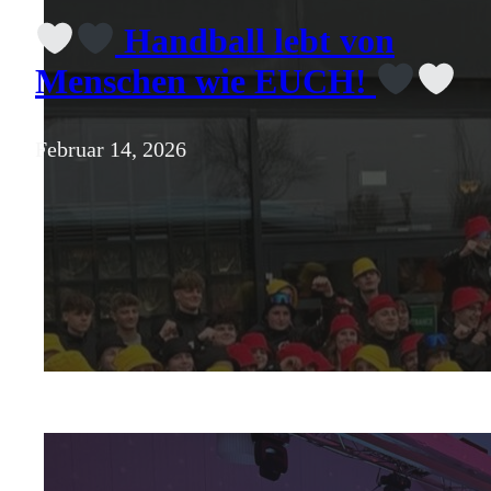
Handball lebt von
Menschen wie EUCH!
Februar 14, 2026