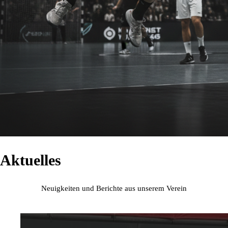
Aktuelles
Neuigkeiten und Berichte aus unserem Verein