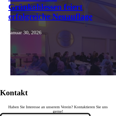
Grünkohlessen feiert
erfolgreiche Neuauflage
Januar 30, 2026
Kontakt
Haben Sie Interesse an unserem Verein? Kontaktieren Sie uns
gerne!