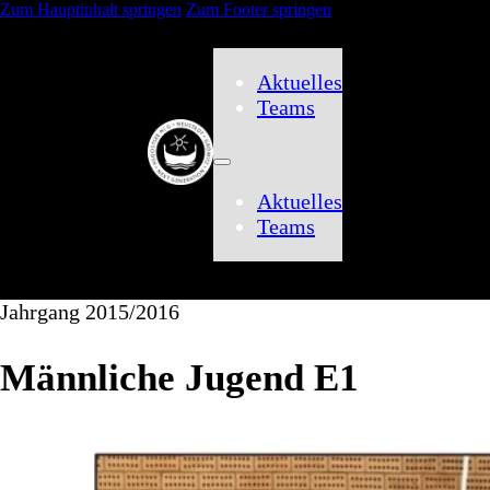
Zum Hauptinhalt springen
Zum Footer springen
Aktuelles
Teams
Aktuelles
Teams
Jahrgang 2015/2016
Männliche Jugend E1