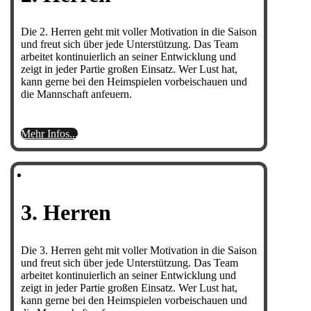
Die 2. Herren geht mit voller Motivation in die Saison
und freut sich über jede Unterstützung. Das Team
arbeitet kontinuierlich an seiner Entwicklung und
zeigt in jeder Partie großen Einsatz. Wer Lust hat,
kann gerne bei den Heimspielen vorbeischauen und
die Mannschaft anfeuern.
Mehr Infos...
3. Herren
Die 3. Herren geht mit voller Motivation in die Saison
und freut sich über jede Unterstützung. Das Team
arbeitet kontinuierlich an seiner Entwicklung und
zeigt in jeder Partie großen Einsatz. Wer Lust hat,
kann gerne bei den Heimspielen vorbeischauen und