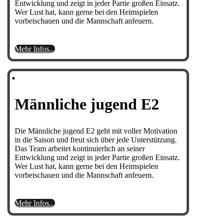
Entwicklung und zeigt in jeder Partie großen Einsatz.
Wer Lust hat, kann gerne bei den Heimspielen
vorbeischauen und die Mannschaft anfeuern.
Mehr Infos...
Männliche jugend E2
Die Männliche jugend E2 geht mit voller Motivation
in die Saison und freut sich über jede Unterstützung.
Das Team arbeitet kontinuierlich an seiner
Entwicklung und zeigt in jeder Partie großen Einsatz.
Wer Lust hat, kann gerne bei den Heimspielen
vorbeischauen und die Mannschaft anfeuern.
Mehr Infos...