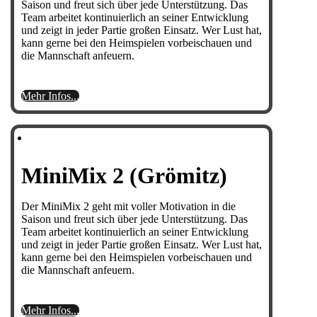
Saison und freut sich über jede Unterstützung. Das
Team arbeitet kontinuierlich an seiner Entwicklung
und zeigt in jeder Partie großen Einsatz. Wer Lust hat,
kann gerne bei den Heimspielen vorbeischauen und
die Mannschaft anfeuern.
Mehr Infos...
MiniMix 2 (Grömitz)
Der MiniMix 2 geht mit voller Motivation in die
Saison und freut sich über jede Unterstützung. Das
Team arbeitet kontinuierlich an seiner Entwicklung
und zeigt in jeder Partie großen Einsatz. Wer Lust hat,
kann gerne bei den Heimspielen vorbeischauen und
die Mannschaft anfeuern.
Mehr Infos...