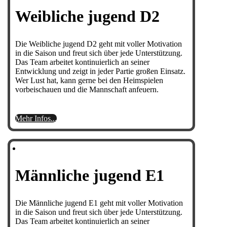
Weibliche jugend D2
Die Weibliche jugend D2 geht mit voller Motivation
in die Saison und freut sich über jede Unterstützung.
Das Team arbeitet kontinuierlich an seiner
Entwicklung und zeigt in jeder Partie großen Einsatz.
Wer Lust hat, kann gerne bei den Heimspielen
vorbeischauen und die Mannschaft anfeuern.
Mehr Infos...
Männliche jugend E1
Die Männliche jugend E1 geht mit voller Motivation
in die Saison und freut sich über jede Unterstützung.
Das Team arbeitet kontinuierlich an seiner