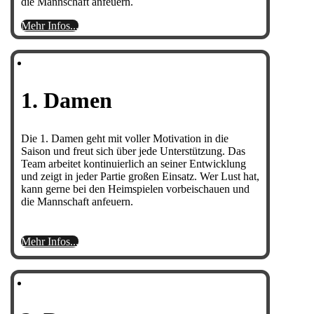
die Mannschaft anfeuern.
Mehr Infos...
1. Damen
Die 1. Damen geht mit voller Motivation in die
Saison und freut sich über jede Unterstützung. Das
Team arbeitet kontinuierlich an seiner Entwicklung
und zeigt in jeder Partie großen Einsatz. Wer Lust hat,
kann gerne bei den Heimspielen vorbeischauen und
die Mannschaft anfeuern.
Mehr Infos...