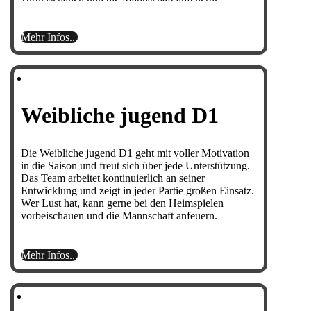
Mehr Infos...
Weibliche jugend D1
Die Weibliche jugend D1 geht mit voller Motivation
in die Saison und freut sich über jede Unterstützung.
Das Team arbeitet kontinuierlich an seiner
Entwicklung und zeigt in jeder Partie großen Einsatz.
Wer Lust hat, kann gerne bei den Heimspielen
vorbeischauen und die Mannschaft anfeuern.
Mehr Infos...