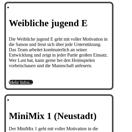
Weibliche jugend E
Die Weibliche jugend E geht mit voller Motivation in
die Saison und freut sich über jede Unterstützung.
Das Team arbeitet kontinuierlich an seiner
Entwicklung und zeigt in jeder Partie großen Einsatz.
Wer Lust hat, kann gerne bei den Heimspielen
vorbeischauen und die Mannschaft anfeuern.
Mehr Infos...
MiniMix 1 (Neustadt)
Der MiniMix 1 geht mit voller Motivation in die