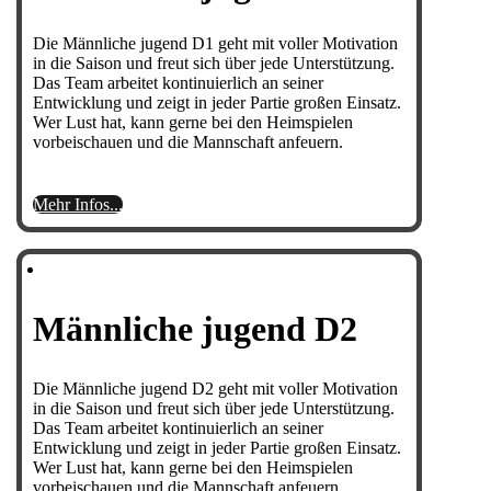
Die Männliche jugend D1 geht mit voller Motivation
in die Saison und freut sich über jede Unterstützung.
Das Team arbeitet kontinuierlich an seiner
Entwicklung und zeigt in jeder Partie großen Einsatz.
Wer Lust hat, kann gerne bei den Heimspielen
vorbeischauen und die Mannschaft anfeuern.
Mehr Infos...
Männliche jugend D2
Die Männliche jugend D2 geht mit voller Motivation
in die Saison und freut sich über jede Unterstützung.
Das Team arbeitet kontinuierlich an seiner
Entwicklung und zeigt in jeder Partie großen Einsatz.
Wer Lust hat, kann gerne bei den Heimspielen
vorbeischauen und die Mannschaft anfeuern.