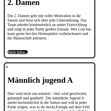
2. Damen
Die 2. Damen geht mit voller Motivation in die
Saison und freut sich über jede Unterstützung. Das
Team arbeitet kontinuierlich an seiner Entwicklung
und zeigt in jeder Partie großen Einsatz. Wer Lust hat,
kann gerne bei den Heimspielen vorbeischauen und
die Mannschaft anfeuern.
Mehr Infos...
Männlich jugend A
Hier wird nicht nur trainiert – hier wird geschwitzt,
gekämpft und gejubelt! Die männliche Jugend A
startet hochmotiviert in die Saison und will in jeder
Partie zeigen, was in ihr steckt.Energie auf dem Feld