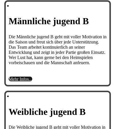
Männliche jugend B
Die Männliche jugend B geht mit voller Motivation in
die Saison und freut sich über jede Unterstützung.
Das Team arbeitet kontinuierlich an seiner
Entwicklung und zeigt in jeder Partie großen Einsatz.
Wer Lust hat, kann gerne bei den Heimspielen
vorbeischauen und die Mannschaft anfeuern.
Mehr Infos...
Weibliche jugend B
Die Weibliche jugend B geht mit voller Motivation in