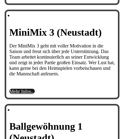
MiniMix 3 (Neustadt)
Der MiniMix 3 geht mit voller Motivation in die
Saison und freut sich über jede Unterstützung. Das
Team arbeitet kontinuierlich an seiner Entwicklung
und zeigt in jeder Partie großen Einsatz. Wer Lust hat,
kann gerne bei den Heimspielen vorbeischauen und
die Mannschaft anfeuern.
Mehr Infos...
Ballgewöhnung 1
(Neustadt)