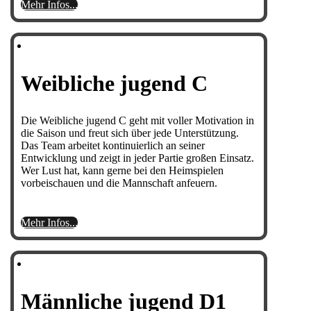
Mehr Infos...
Weibliche jugend C
Die Weibliche jugend C geht mit voller Motivation in
die Saison und freut sich über jede Unterstützung.
Das Team arbeitet kontinuierlich an seiner
Entwicklung und zeigt in jeder Partie großen Einsatz.
Wer Lust hat, kann gerne bei den Heimspielen
vorbeischauen und die Mannschaft anfeuern.
Mehr Infos...
Männliche jugend D1