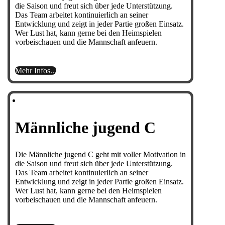
die Saison und freut sich über jede Unterstützung.
Das Team arbeitet kontinuierlich an seiner
Entwicklung und zeigt in jeder Partie großen Einsatz.
Wer Lust hat, kann gerne bei den Heimspielen
vorbeischauen und die Mannschaft anfeuern.
Mehr Infos...
Männliche jugend C
Die Männliche jugend C geht mit voller Motivation in
die Saison und freut sich über jede Unterstützung.
Das Team arbeitet kontinuierlich an seiner
Entwicklung und zeigt in jeder Partie großen Einsatz.
Wer Lust hat, kann gerne bei den Heimspielen
vorbeischauen und die Mannschaft anfeuern.